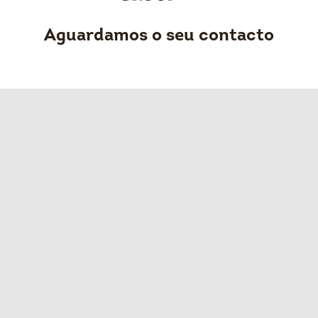
Aguardamos o seu contacto