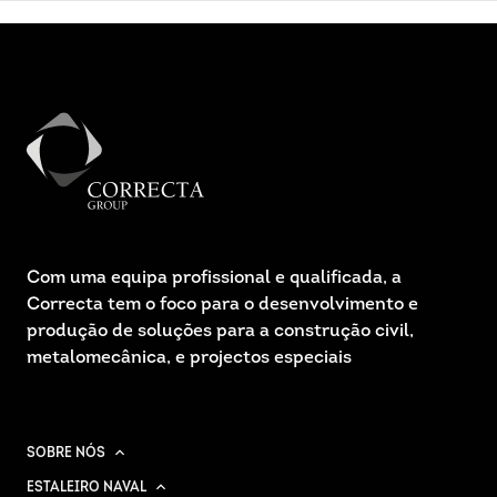
Com uma equipa profissional e qualificada, a
Correcta tem o foco para o desenvolvimento e
produção de soluções para a construção civil,
metalomecânica, e projectos especiais
SOBRE NÓS
ESTALEIRO NAVAL