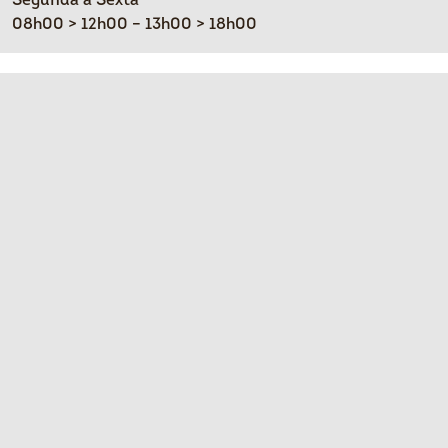
Segunda a Sexta
08h00 > 12h00 – 13h00 > 18h00