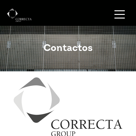
Contactos