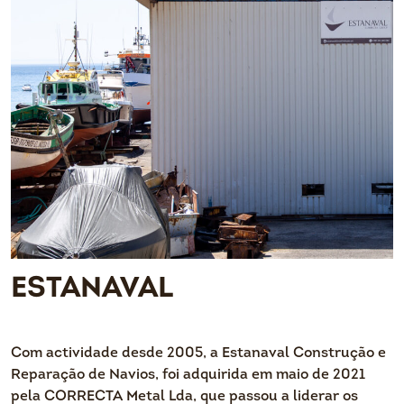
ESTANAVAL
Com actividade desde 2005, a Estanaval Construção e
Reparação de Navios, foi adquirida em maio de 2021
pela CORRECTA Metal Lda, que passou a liderar os