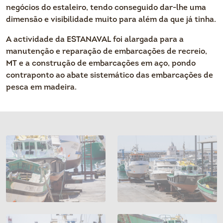
negócios do estaleiro, tendo conseguido dar-lhe uma
dimensão e visibilidade muito para além da que já tinha.
A actividade da ESTANAVAL foi alargada para a
manutenção e reparação de embarcações de recreio,
MT e a construção de embarcações em aço, pondo
contraponto ao abate sistemático das embarcações de
pesca em madeira.