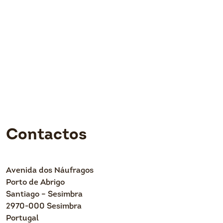
Contactos
Avenida dos Náufragos
Porto de Abrigo
Santiago – Sesimbra
2970-000 Sesimbra
Portugal