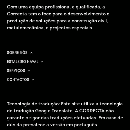
Com uma equipa profissional e qualificada, a
Correcta tem o foco para o desenvolvimento e
produção de soluções para a construção civil,
metalomecânica, e projectos especiais
SOBRE NÓS
ESTALEIRO NAVAL
SERVIÇOS
CONTACTOS
Tecnologia de tradução: Este site utiliza a tecnologia
de tradução Google Translate. A CORRECTA não
garante o rigor das traduções efetuadas. Em caso de
dúvida prevalece a versão em português.