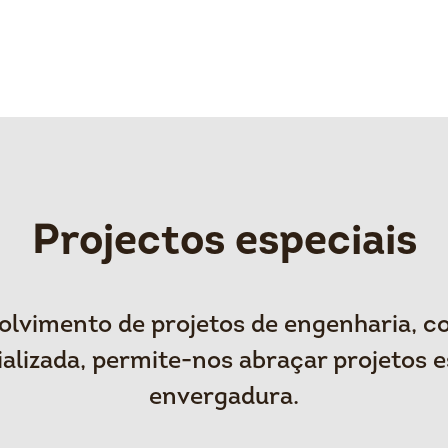
Projectos especiais
lvimento de projetos de engenharia, c
alizada, permite-nos abraçar projetos e
envergadura.