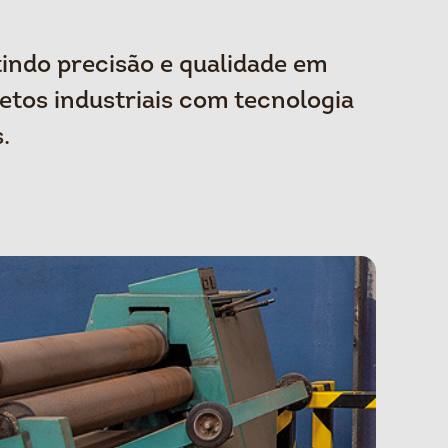
indo precisão e qualidade em
tos industriais com tecnologia
.