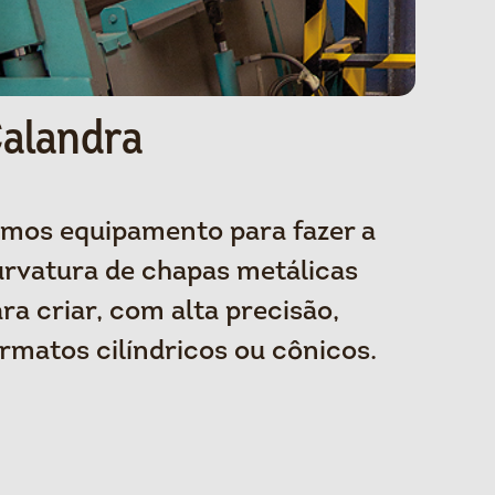
alandra
emos equipamento para fazer a
rvatura de chapas metálicas
ra criar, com alta precisão,
rmatos cilíndricos ou cônicos.