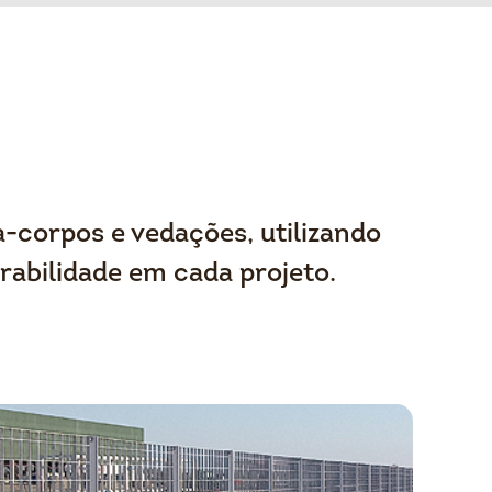
-corpos e vedações, utilizando
rabilidade em cada projeto.