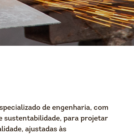
specializado de engenharia, com
e sustentabilidade, para projetar
lidade, ajustadas às