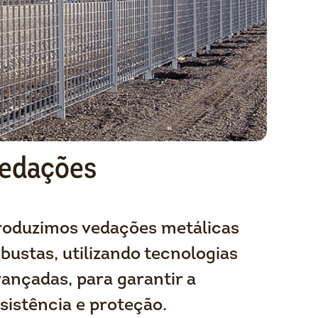
edações
roduzimos vedações metálicas
bustas, utilizando tecnologias
ançadas, para garantir a
sistência e proteção.