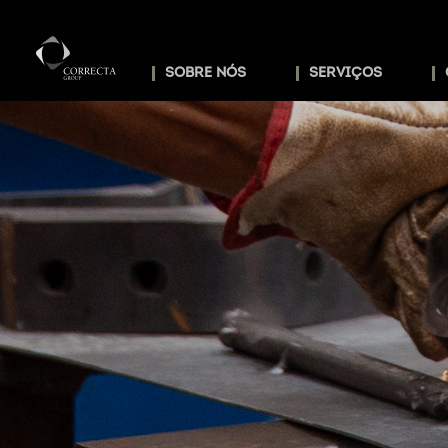
SOBRE NÓS
SERVIÇOS