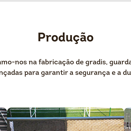
Produção
amo-nos na fabricação de gradis, guarda
nçadas para garantir a segurança e a du