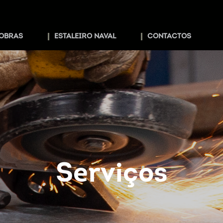
OBRAS
ESTALEIRO NAVAL
CONTACTOS
Serviços