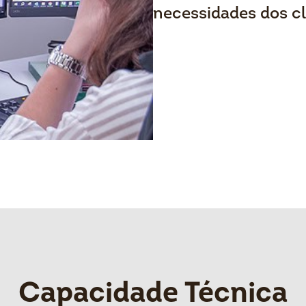
necessidades dos cl
Capacidade Técnica