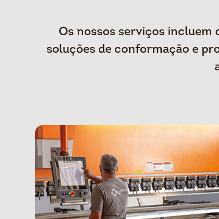
Os nossos serviços incluem 
soluções de conformação e pro