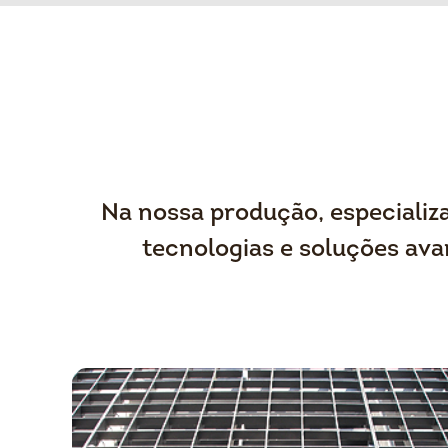
Na nossa produção, especializ
tecnologias e soluções ava