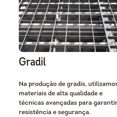
Gradil
Na produção de gradis, utilizamo
materiais de alta qualidade e
técnicas avançadas para garanti
resistência e segurança.