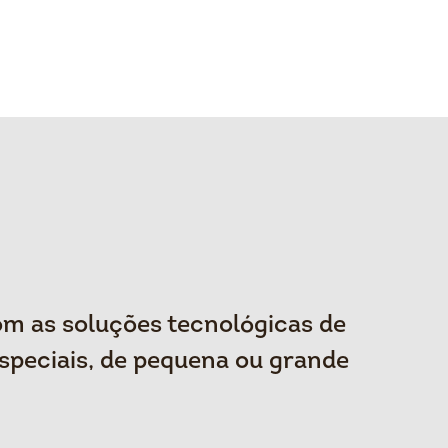
om as soluções tecnológicas de
speciais, de pequena ou grande