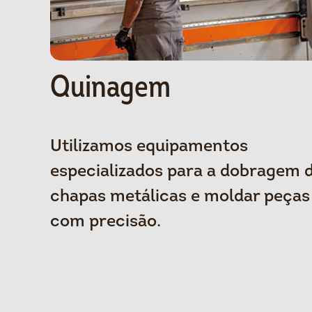
Quinagem
Utilizamos equipamentos
especializados para a dobragem 
chapas metálicas e moldar peças
com precisão.