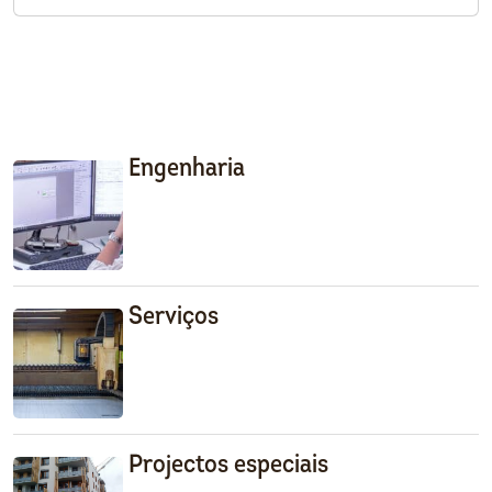
Engenharia
Serviços
Projectos especiais