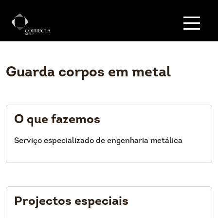
Guarda corpos em metal
O que fazemos
Serviço especializado de engenharia metálica
Projectos especiais