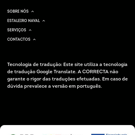
SOBRE NÓS
ESTALEIRO NAVAL
SERVIÇOS
CONTACTOS
Tecnologia de tradução: Este site utiliza a tecnologia
de tradução Google Translate. A CORRECTA não
garante o rigor das traduções efetuadas. Em caso de
dúvida prevalece a versão em português.