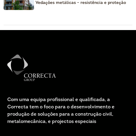
Vedações metálicas - resistência e proteção
Com uma equipa profissional e qualificada, a
Correcta tem o foco para o desenvolvimento e
produção de soluções para a construção civil,
metalomecânica, e projectos especiais