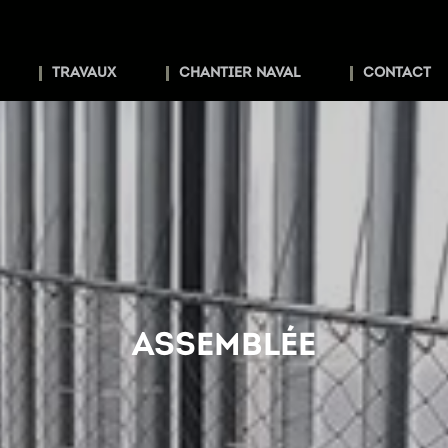
TRAVAUX
CHANTIER NAVAL
CONTACT
ASSEMBLÉE