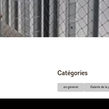
Catégories
en général
Galerie de la