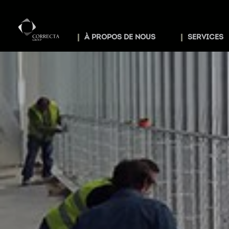
À PROPOS DE NOUS
SERVICES