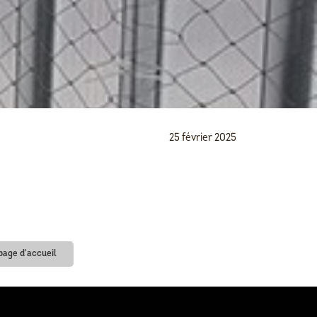
25 février 2025
 page d'accueil