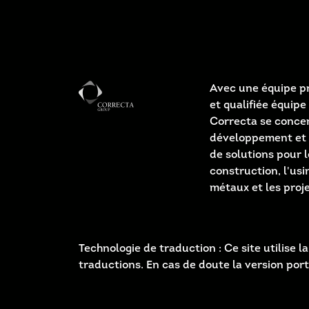
Avec une équipe pr
et qualifiée équipe 
Correcta se concen
développement et 
de solutions pour l
construction, l'us
métaux et les proj
Technologie de traduction : Ce site utilise
traductions. En cas de doute la version por