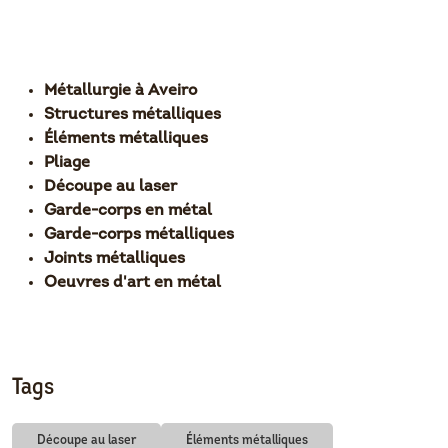
Métallurgie à Aveiro
Structures métalliques
Éléments métalliques
Pliage
Découpe au laser
Garde-corps en métal
Garde-corps métalliques
Joints métalliques
Oeuvres d'art en métal
Tags
Découpe au laser
Éléments métalliques