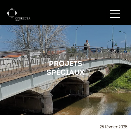
PROJETS
SPÉCIAUX
25 février 2025