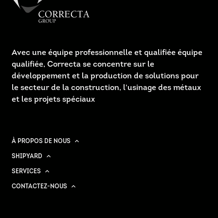
Avec une équipe professionnelle et qualifiée équipe
qualifiée, Correcta se concentre sur le
développement et la production de solutions pour
le secteur de la construction, l'usinage des métaux
et les projets spéciaux
À PROPOS DE NOUS
SHIPYARD
SERVICES
CONTACTEZ-NOUS