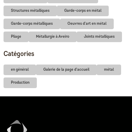
Structures métalliques
Garde-corps en métal
Garde-corps métalliques
Oeuvres d'art en métal
Pliage
Métallurgie à Aveiro
Joints métalliques
Catégories
en général
Galerie de la page d'accueil
métal
Production