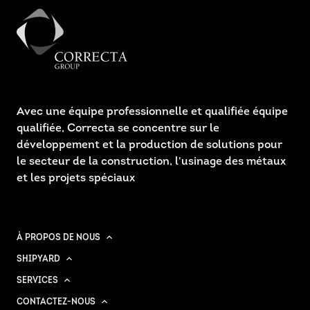
Avec une équipe professionnelle et qualifiée équipe
qualifiée, Correcta se concentre sur le
développement et la production de solutions pour
le secteur de la construction, l'usinage des métaux
et les projets spéciaux
À PROPOS DE NOUS
SHIPYARD
SERVICES
CONTACTEZ-NOUS