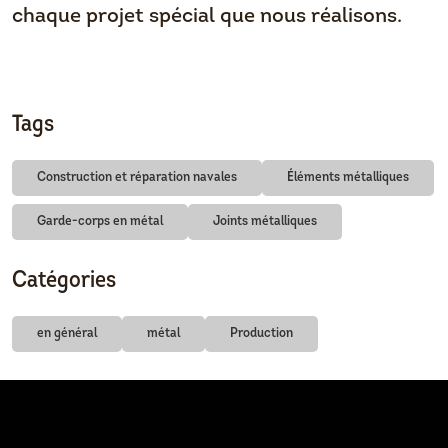
chaque projet spécial que nous réalisons.
Tags
Construction et réparation navales
Éléments métalliques
Garde-corps en métal
Joints métalliques
Catégories
en général
métal
Production