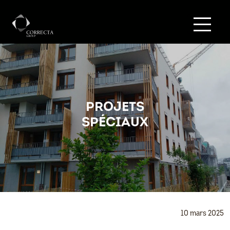
PROJETS
SPÉCIAUX
10 mars 2025