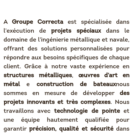
A
Groupe Correcta
est spécialisée dans
l'exécution de
projets spéciaux
dans le
domaine de l'ingénierie métallique et navale,
offrant des solutions personnalisées pour
répondre aux besoins spécifiques de chaque
client. Grâce à notre vaste expérience en
structures métalliques
,
œuvres d'art en
métal
e
construction de bateaux
nous
sommes en mesure de développer
des
projets innovants et très complexes
. Nous
travaillons avec
technologie de pointe
et
une équipe hautement qualifiée pour
garantir
précision, qualité et sécurité
dans