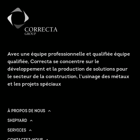
Avec une équipe professionnelle et qualifiée équipe
qualifiée, Correcta se concentre sur le
développement et la production de solutions pour
le secteur de la construction, l'usinage des métaux
et les projets spéciaux
À PROPOS DE NOUS
SHIPYARD
SERVICES