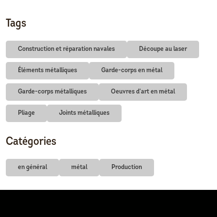
Tags
Construction et réparation navales
Découpe au laser
Éléments métalliques
Garde-corps en métal
Garde-corps métalliques
Oeuvres d'art en métal
Pliage
Joints métalliques
Catégories
en général
métal
Production