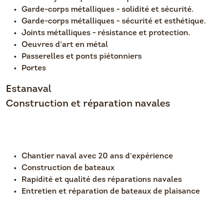
Garde-corps métalliques - solidité et sécurité.
Garde-corps métalliques - sécurité et esthétique.
Joints métalliques - résistance et protection.
Oeuvres d'art en métal
Passerelles et ponts piétonniers
Portes
Estanaval
Construction et réparation navales
Chantier naval avec 20 ans d'expérience
Construction de bateaux
Rapidité et qualité des réparations navales
Entretien et réparation de bateaux de plaisance