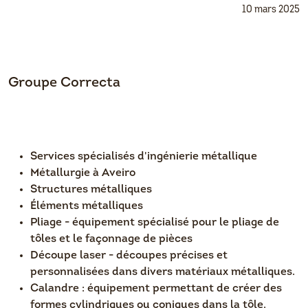
10 mars 2025
Groupe Correcta
Services spécialisés d'ingénierie métallique
Métallurgie à Aveiro
Structures métalliques
Éléments métalliques
Pliage - équipement spécialisé pour le pliage de
tôles et le façonnage de pièces
Découpe laser - découpes précises et
personnalisées dans divers matériaux métalliques.
Calandre : équipement permettant de créer des
formes cylindriques ou coniques dans la tôle.