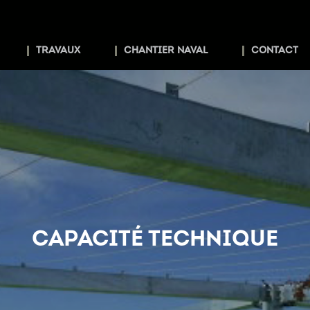
TRAVAUX
CHANTIER NAVAL
CONTACT
CAPACITÉ TECHNIQUE