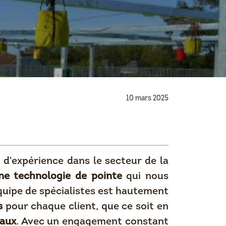
10 mars 2025
 d'expérience dans le secteur de la
e technologie de pointe
qui nous
équipe de spécialistes est hautement
s
pour chaque client, que ce soit en
eaux
. Avec un engagement constant