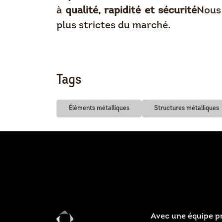
à
qualité, rapidité et sécurité
Nous 
plus strictes du marché.
Tags
Éléments métalliques
Structures métalliques
Avec une équipe pr