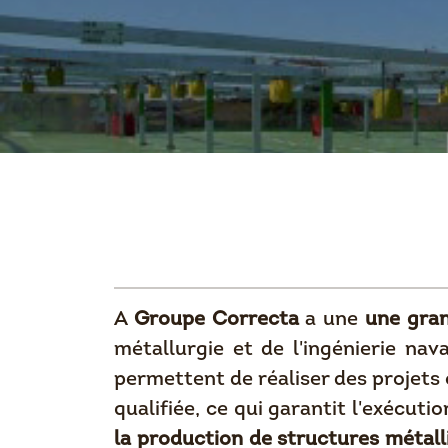
A
Groupe Correcta
a une
une gran
métallurgie et de l'ingénierie na
permettent de réaliser des projets 
qualifiée, ce qui garantit l'exécuti
la production de structures métall