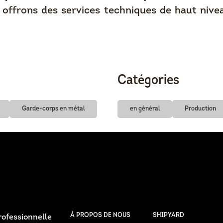
offrons des services techniques de haut nive
Catégories
Garde-corps en métal
en général
Production
À PROPOS DE NOUS
SHIPYARD
ofessionnelle