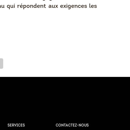
au qui répondent aux exigences les
SERVICES
CONTACTEZ-NOUS