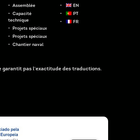
Assemblée
EN
Capacité
PT
technique
FR
Projets spéciaux
Projets spéciaux
Chantier naval
 garantit pas l'exactitude des traductions.