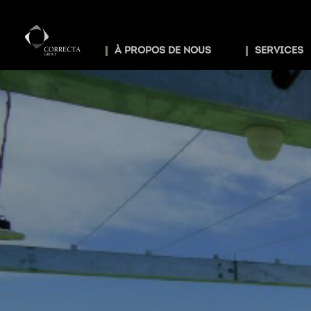
À PROPOS DE NOUS
SERVICES