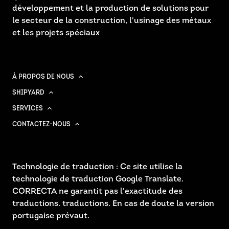
développement et la production de solutions pour
le secteur de la construction, l'usinage des métaux
et les projets spéciaux
À PROPOS DE NOUS
SHIPYARD
SERVICES
CONTACTEZ-NOUS
Technologie de traduction : Ce site utilise la
technologie de traduction Google Translate.
CORRECTA ne garantit pas l'exactitude des
traductions. traductions. En cas de doute la version
portugaise prévaut.