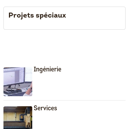
Projets spéciaux
Ingénierie
Services