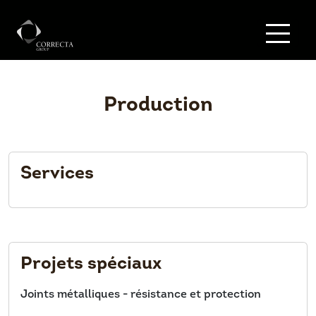
Production
Services
Projets spéciaux
Joints métalliques - résistance et protection