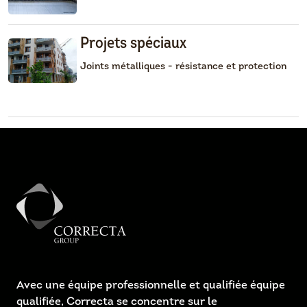
Projets spéciaux
Joints métalliques - résistance et protection
Avec une équipe professionnelle et qualifiée équipe
qualifiée, Correcta se concentre sur le