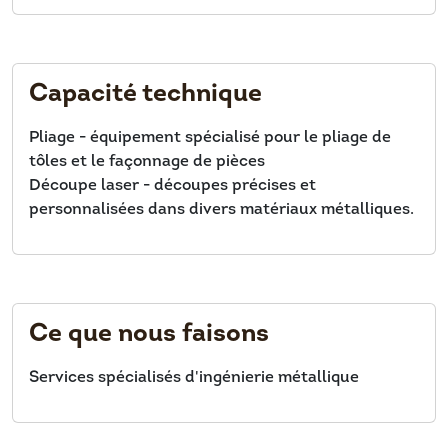
Capacité technique
Pliage - équipement spécialisé pour le pliage de
tôles et le façonnage de pièces
Découpe laser - découpes précises et
personnalisées dans divers matériaux métalliques.
Ce que nous faisons
Services spécialisés d'ingénierie métallique