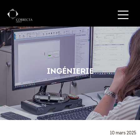
INGÉNIERIE
10 mars 2025