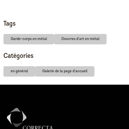
Tags
Garde-corps en métal
Oeuvres d'art en métal
Catégories
en général
Galerie de la page d'accueil