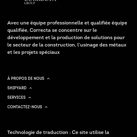
Avec une équipe professionnelle et qualifiée équipe
qualifiée, Correcta se concentre sur le
développement et la production de solutions pour
le secteur de la construction, l'usinage des métaux
et les projets spéciaux
À PROPOS DE NOUS
SHIPYARD
SERVICES
CONTACTEZ-NOUS
Technologie de traduction : Ce site utilise la